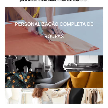
PERSONALIZAÇÃO COMPLETA DE
ROUPAS