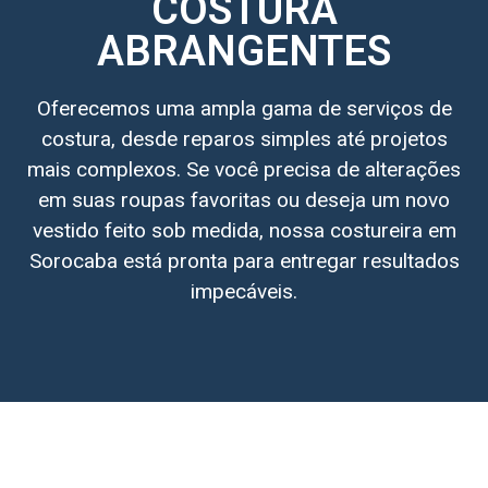
COSTURA
ABRANGENTES
Oferecemos uma ampla gama de serviços de
costura, desde reparos simples até projetos
mais complexos. Se você precisa de alterações
em suas roupas favoritas ou deseja um novo
vestido feito sob medida, nossa costureira em
Sorocaba está pronta para entregar resultados
impecáveis.