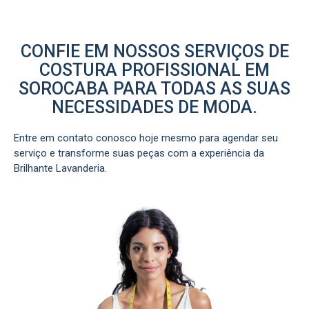
CONFIE EM NOSSOS SERVIÇOS DE
COSTURA PROFISSIONAL EM
SOROCABA PARA TODAS AS SUAS
NECESSIDADES DE MODA.
Entre em contato conosco hoje mesmo para agendar seu
serviço e transforme suas peças com a experiência da
Brilhante Lavanderia.