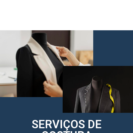
SERVIÇOS DE