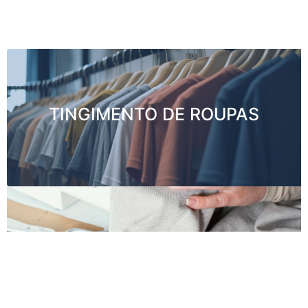
TINGIMENTO DE ROUPAS