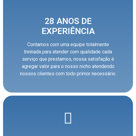
28 ANOS DE
EXPERIÊNCIA
Contamos com uma equipe totalmente
treinada para atender com qualidade cada
serviço que prestamos, nossa satisfação é
agregar valor para o nosso nicho atendendo
nossos clientes com todo primor necessário.