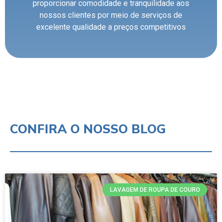
proporcionar comodidade e tranquilidade aos
nossos clientes por meio de serviços de
excelente qualidade a preços competitivos
CONFIRA O NOSSO BLOG
LAVAGEM DE ROUPA DE COURO