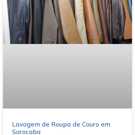
Lavagem de Roupa de Couro em
Sorocaba