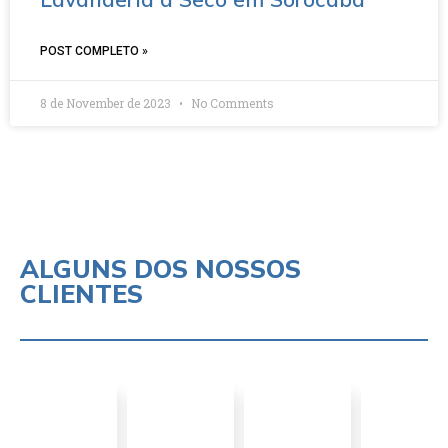
POST COMPLETO »
8 de November de 2023
No Comments
ALGUNS DOS NOSSOS
CLIENTES