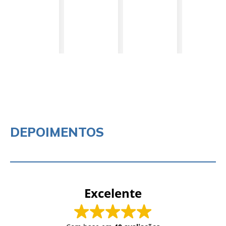
DEPOIMENTOS
Excelente