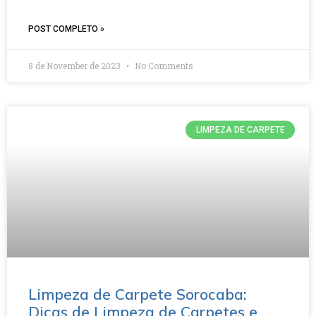
POST COMPLETO »
8 de November de 2023
No Comments
LIMPEZA DE CARPETE
Limpeza de Carpete Sorocaba:
Dicas de Limpeza de Carpetes e