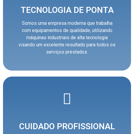
TECNOLOGIA DE PONTA
Somos uma empresa moderna que trabalha
com equipamentos de qualidade, utilizando
máquinas industriais de alta tecnologia
visando um excelente resultado para todos os
serviços prestados.
CUIDADO PROFISSIONAL