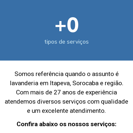
+
0
tipos de serviços
Somos referência quando o assunto é
lavanderia em Itapeva, Sorocaba e região.
Com mais de 27 anos de experiência
atendemos diversos serviços com qualidade
e um excelente atendimento.
Confira abaixo os nossos serviços: