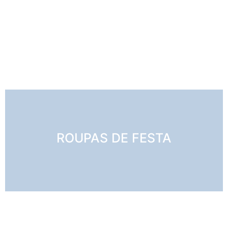
ROUPAS DE FESTA