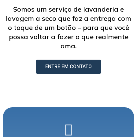
Somos um serviço de lavanderia e
lavagem a seco que faz a entrega com
o toque de um botão – para que você
possa voltar a fazer o que realmente
ama.
ENTRE EM CONTATO