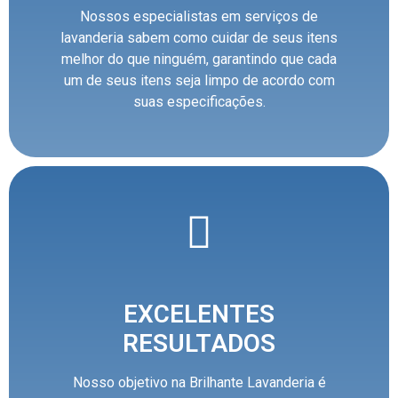
Nossos especialistas em serviços de
lavanderia sabem como cuidar de seus itens
melhor do que ninguém, garantindo que cada
um de seus itens seja limpo de acordo com
suas especificações.
EXCELENTES
RESULTADOS
Nosso objetivo na Brilhante Lavanderia é